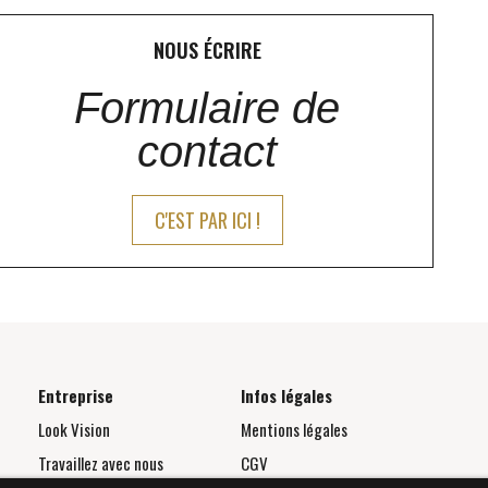
NOUS ÉCRIRE
Formulaire de
contact
C'EST PAR ICI !
Entreprise
Infos légales
Look Vision
Mentions légales
Travaillez avec nous
CGV