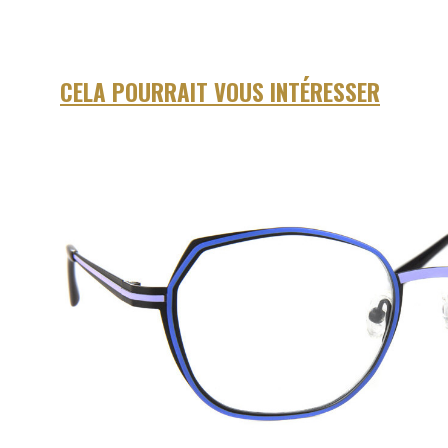
CELA POURRAIT VOUS INTÉRESSER