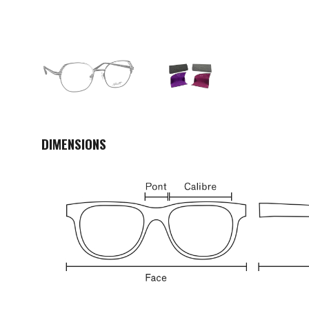
DIMENSIONS