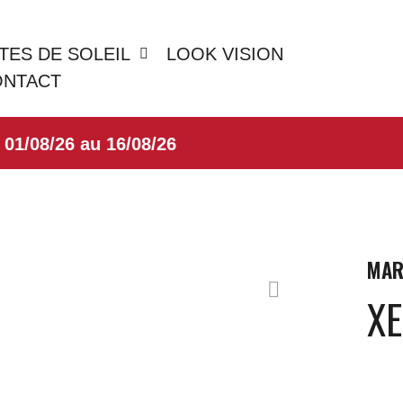
TES DE SOLEIL
LOOK VISION
ONTACT
08/26 au 16/08/26
MAR
X