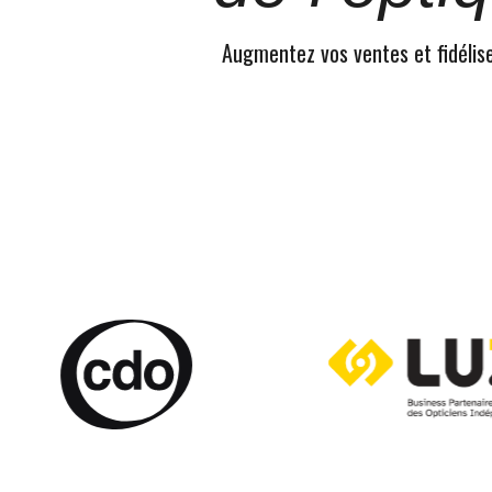
Augmentez vos ventes et fidélisez