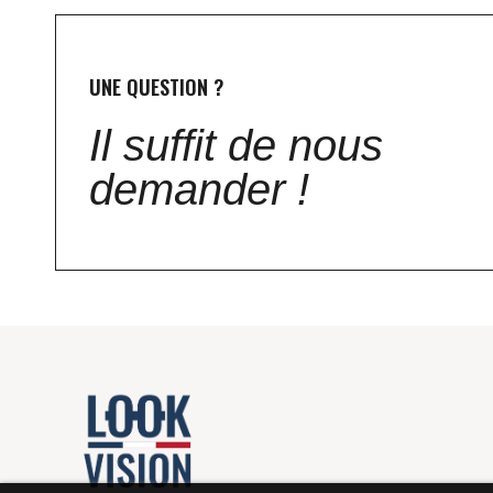
UNE QUESTION ?
Il suffit de nous
demander !