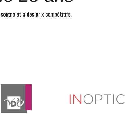
 soigné et à des prix compétitifs.