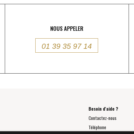
NOUS APPELER
01 39 35 97 14
Besoin d'aide ?
Contactez-nous
Téléphone