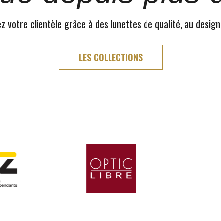
 votre clientèle grâce à des lunettes de qualité, au design
LES COLLECTIONS