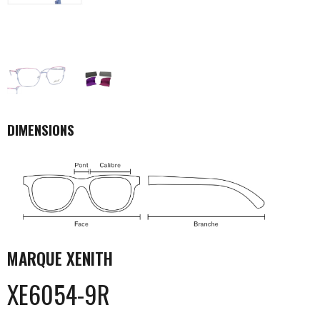
DIMENSIONS
MARQUE
XENITH
XE6054-9R