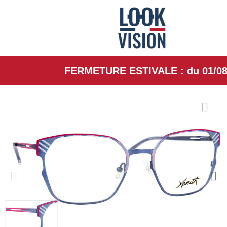
FERMETURE ESTIVALE : du 01/08/26 