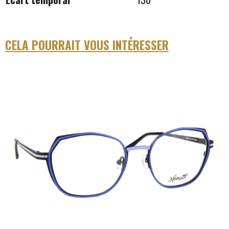
CELA POURRAIT VOUS INTÉRESSER