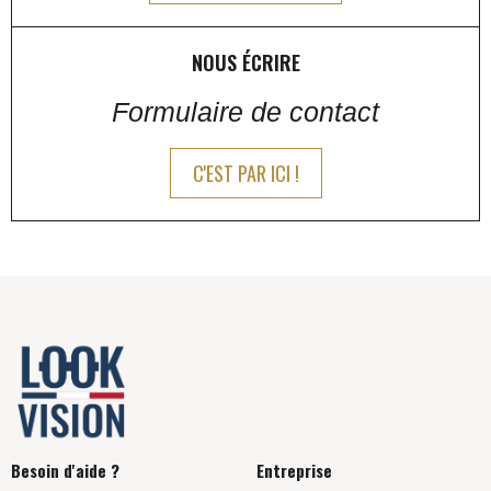
NOUS ÉCRIRE
Formulaire de contact
C'EST PAR ICI !
Besoin d'aide ?
Entreprise