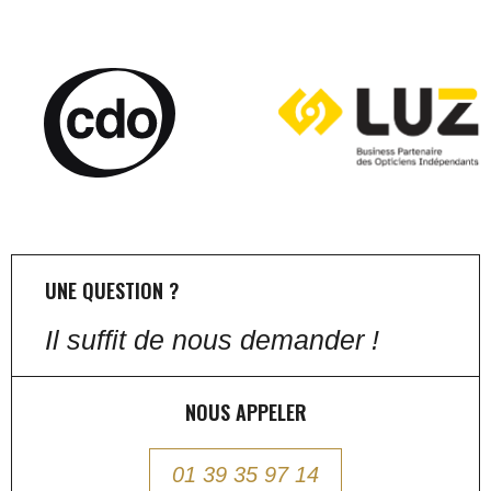
UNE QUESTION ?
Il suffit de nous demander !
NOUS APPELER
01 39 35 97 14