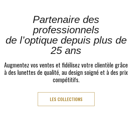
Partenaire des
professionnels
de l’optique depuis plus de
25 ans
Augmentez vos ventes et fidélisez votre clientèle grâce
à des lunettes de qualité, au design soigné et à des prix
compétitifs.
LES COLLECTIONS