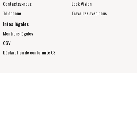
Contactez-nous
Look Vision
Téléphone
Travaillez avec nous
Infos légales
Mentions légales
CGV
Déclaration de conformité
CE