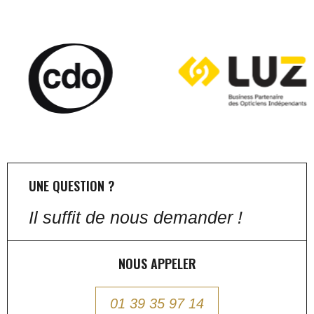
UNE QUESTION ?
Il suffit de nous demander !
NOUS APPELER
01 39 35 97 14