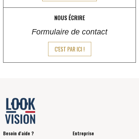
NOUS ÉCRIRE
Formulaire de contact
C'EST PAR ICI !
Besoin d'aide ?
Entreprise