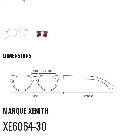
DIMENSIONS
MARQUE
XENITH
XE6064-3O