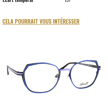
CELA POURRAIT VOUS INTÉRESSER