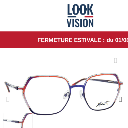
FERMETURE ESTIVALE : du 01/08/26 