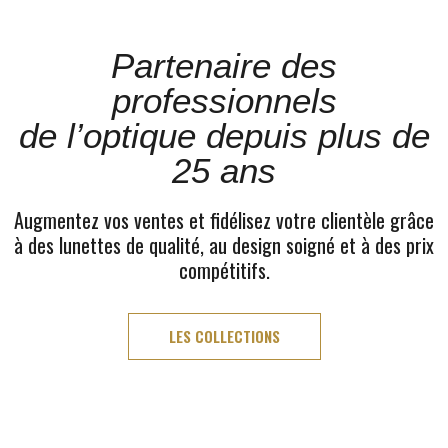
Partenaire des
professionnels
de l’optique depuis plus de
25 ans
Augmentez vos ventes et fidélisez votre clientèle grâce
à des lunettes de qualité, au design soigné et à des prix
compétitifs.
LES COLLECTIONS