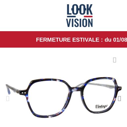
FERMETURE ESTIVALE : du 01/08/26 