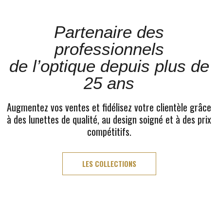
Partenaire des
professionnels
de l’optique depuis plus de
25 ans
Augmentez vos ventes et fidélisez votre clientèle grâce
à des lunettes de qualité, au design soigné et à des prix
compétitifs.
LES COLLECTIONS