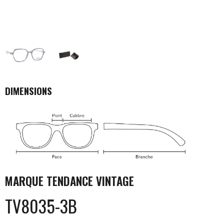
DIMENSIONS
MARQUE
TENDANCE VINTAGE
TV8035-3B