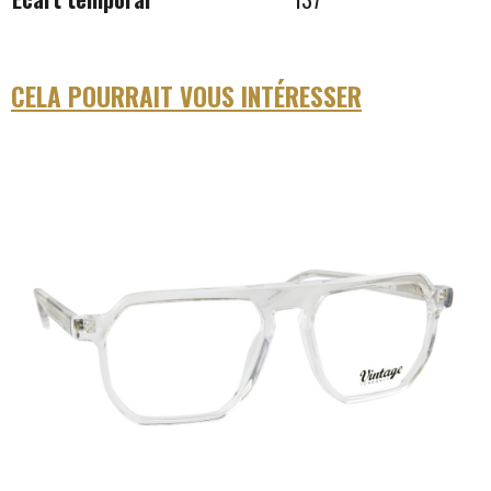
CELA POURRAIT VOUS INTÉRESSER