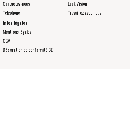
Contactez-nous
Look Vision
Téléphone
Travaillez avec nous
Infos légales
Mentions légales
CGV
Déclaration de conformité
CE