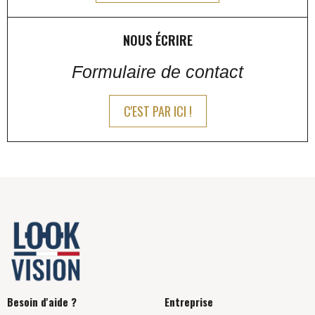
NOUS ÉCRIRE
Formulaire de contact
C'EST PAR ICI !
Besoin d'aide ?
Entreprise