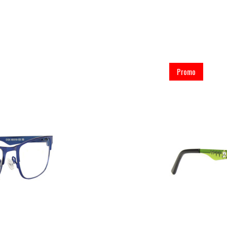
Promo