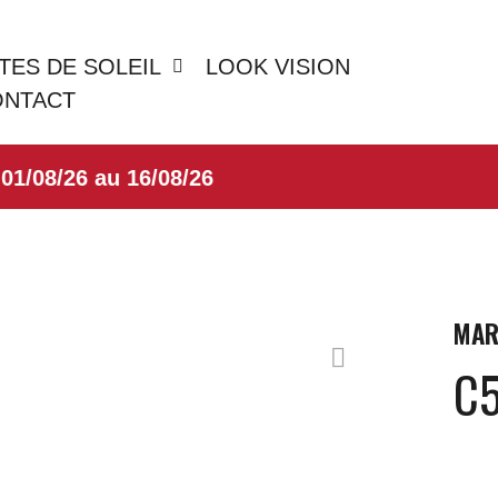
TES DE SOLEIL
LOOK VISION
ONTACT
08/26 au 16/08/26
MAR
C