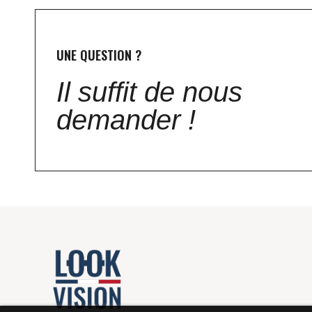
UNE QUESTION ?
Il suffit de nous
demander !