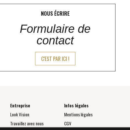
NOUS ÉCRIRE
Formulaire de
contact
C'EST PAR ICI !
Entreprise
Infos légales
Look Vision
Mentions légales
Travaillez avec nous
CGV