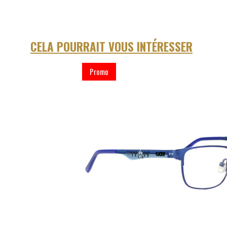
CELA POURRAIT VOUS INTÉRESSER
Promo