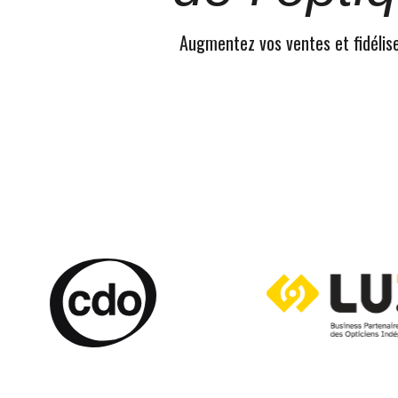
Augmentez vos ventes et fidélisez