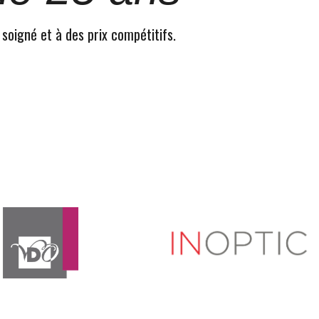
 soigné et à des prix compétitifs.