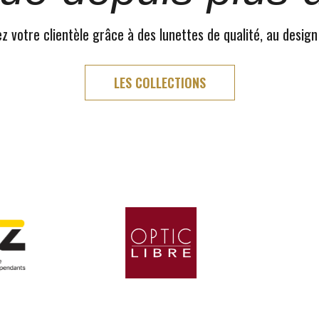
 votre clientèle grâce à des lunettes de qualité, au design
LES COLLECTIONS