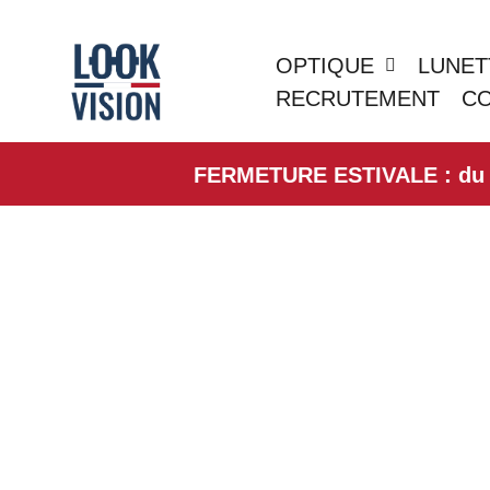
OPTIQUE
LUNET
RECRUTEMENT
C
FERMETURE ESTIVALE : du 01/