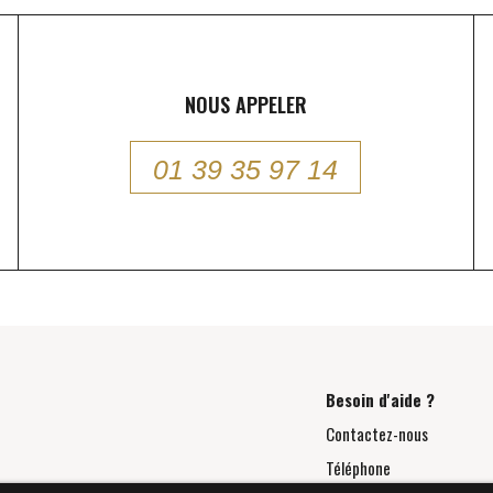
NOUS APPELER
01 39 35 97 14
Besoin d'aide ?
Contactez-nous
Téléphone