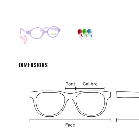
DIMENSIONS