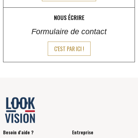
NOUS ÉCRIRE
Formulaire de contact
C'EST PAR ICI !
Besoin d'aide ?
Entreprise