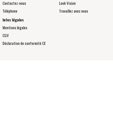
Contactez-nous
Look Vision
Téléphone
Travaillez avec nous
Infos légales
Mentions légales
CGV
Déclaration de conformité
CE