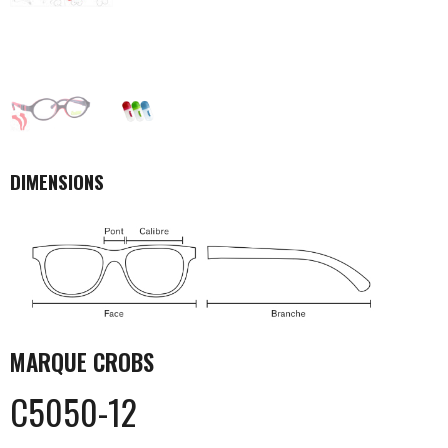
DIMENSIONS
MARQUE
CROBS
C5050-12