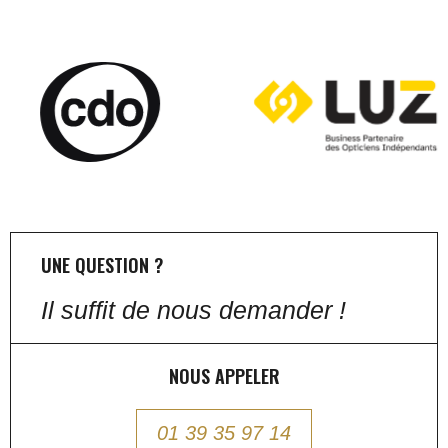
UNE QUESTION ?
Il suffit de nous demander !
NOUS APPELER
01 39 35 97 14