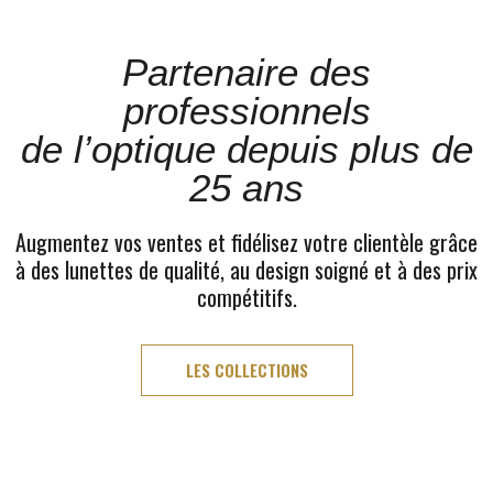
Partenaire des
professionnels
de l’optique depuis plus de
25 ans
Augmentez vos ventes et fidélisez votre clientèle grâce
à des lunettes de qualité, au design soigné et à des prix
compétitifs.
LES COLLECTIONS