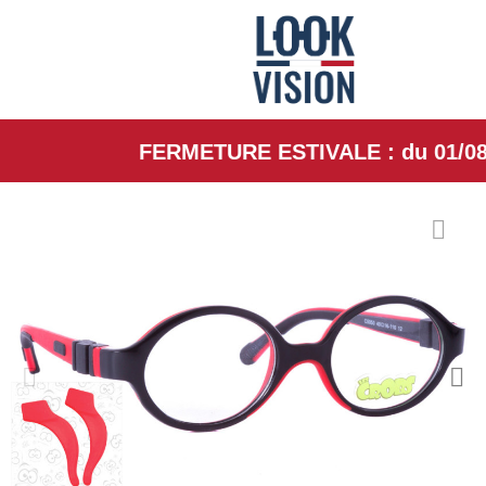
FERMETURE ESTIVALE : du 01/08/26 