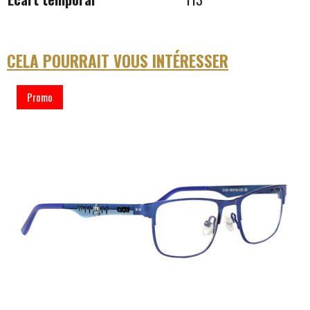
CELA POURRAIT VOUS INTÉRESSER
Promo