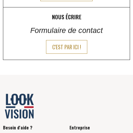
NOUS ÉCRIRE
Formulaire de contact
C'EST PAR ICI !
Besoin d'aide ?
Entreprise