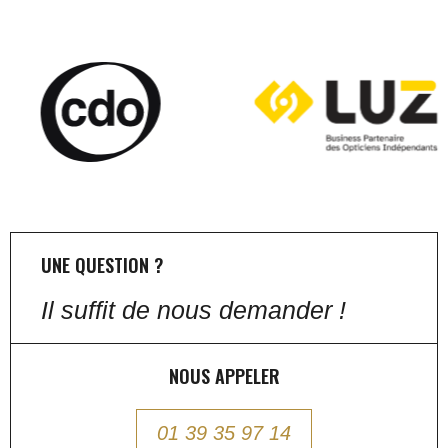
UNE QUESTION ?
Il suffit de nous demander !
NOUS APPELER
01 39 35 97 14