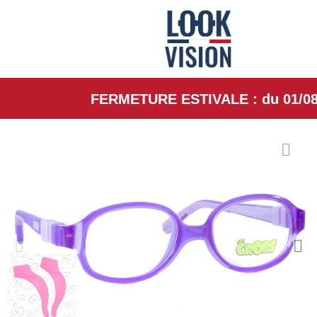
FERMETURE ESTIVALE : du 01/08/26 