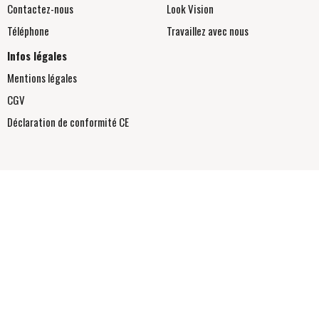
Contactez-nous
Look Vision
Téléphone
Travaillez avec nous
Infos légales
Mentions légales
CGV
Déclaration de conformité
CE