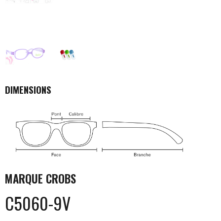
DIMENSIONS
MARQUE
CROBS
C5060-9V