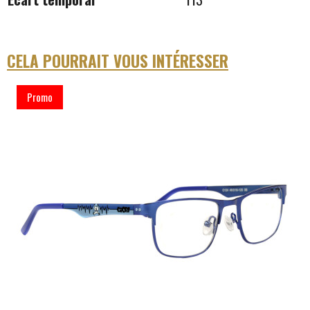
CELA POURRAIT VOUS INTÉRESSER
Promo