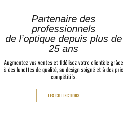
Partenaire des
professionnels
de l’optique depuis plus de
25 ans
Augmentez vos ventes et fidélisez votre clientèle grâce
à des lunettes de qualité, au design soigné et à des prix
compétitifs.
LES COLLECTIONS